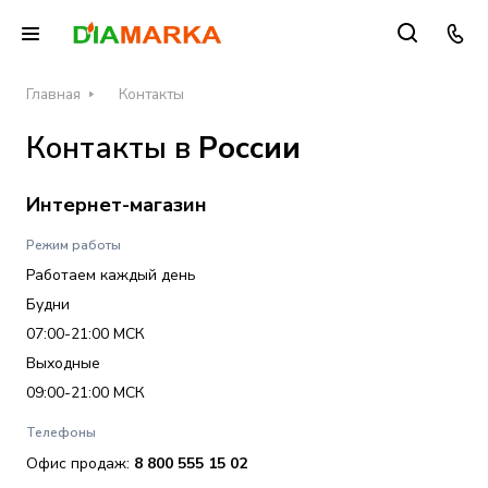
Главная
Контакты
Контакты в
России
Интернет-магазин
Режим работы
Работаем каждый день
Будни
07:00-21:00 МСК
Выходные
09:00-21:00 МСК
Телефоны
Офис продаж:
8 800 555 15 02