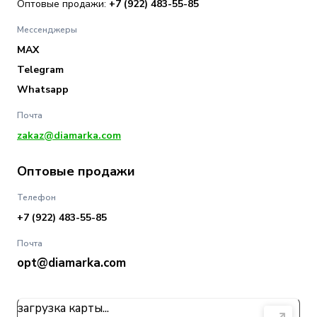
Оптовые продажи:
+7 (922) 483-55-85
Мессенджеры
MAX
Telegram
Whatsapp
Почта
zakaz@diamarka.com
Оптовые продажи
Телефон
+7 (922) 483-55-85
Почта
opt@diamarka.com
загрузка карты...