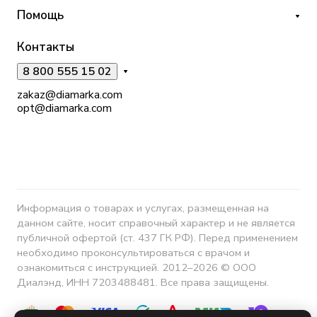
Помощь
Контакты
8 800 555 15 02
zakaz@diamarka.com
opt@diamarka.com
Информация о товарах и услугах, размещенная на
данном сайте, носит справочный характер и не является
публичной офертой (ст. 437 ГК РФ). Перед применением
необходимо проконсультироваться с врачом и
ознакомиться с инструкцией. 2012–2026 © ООО
Диалэнд, ИНН 7203488481. Все права защищены.