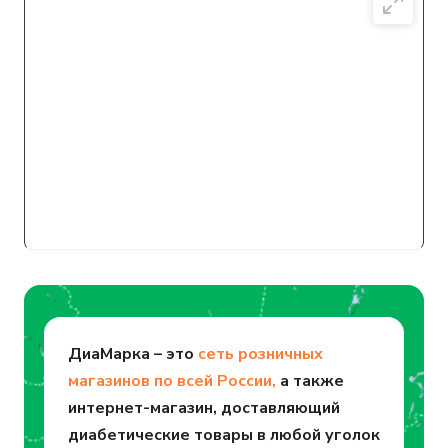
ДиаМарка – это
сеть розничных
магазинов по всей России,
а также
интернет-магазин, доставляющий
диабетические товары в любой уголок