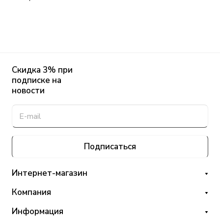
Скидка 3% при
подписке на
новости
Подписаться
Интернет-магазин
Компания
Информация