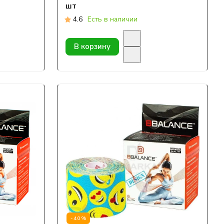
шт
4.6
Есть в наличии
В корзину
-40%