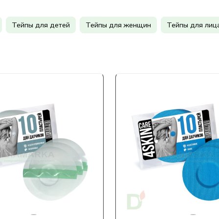
Тейпы для детей
Тейпы для женщин
Тейпы для лиц