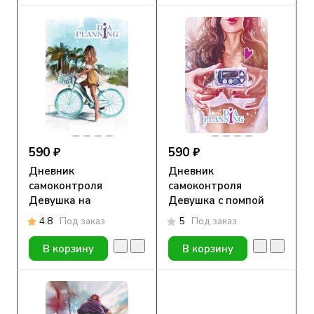
590 ₽
590 ₽
Дневник
Дневник
самоконтроля
самоконтроля
Девушка на
Девушка с помпой
велосипеде
4.8
Под заказ
5
Под заказ
В корзину
В корзину