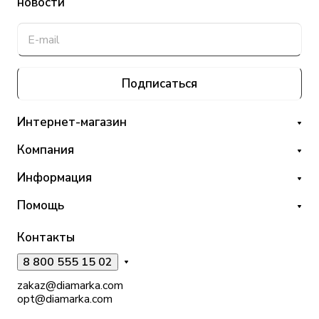
новости
Подписаться
Интернет-магазин
Компания
Информация
Помощь
Контакты
8 800 555 15 02
zakaz@diamarka.com
opt@diamarka.com