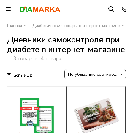
Главная
Диабетические товары в интернет-магазине
К
Дневники самоконтроля при
диабете в интернет-магазине
13 товаров
4 товара
По убыванию сортировки
ФИЛЬТР