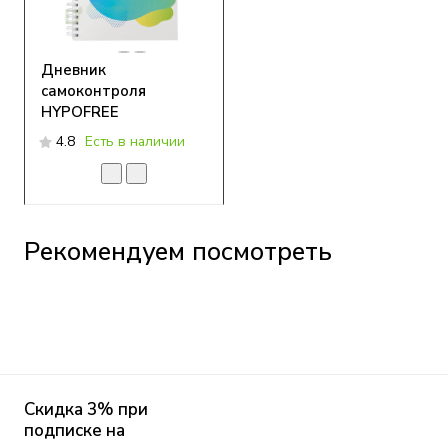
Дневник
самоконтроля
HYPOFREE
4.8
Есть в наличии
Рекомендуем посмотреть
Скидка 3% при
подписке на