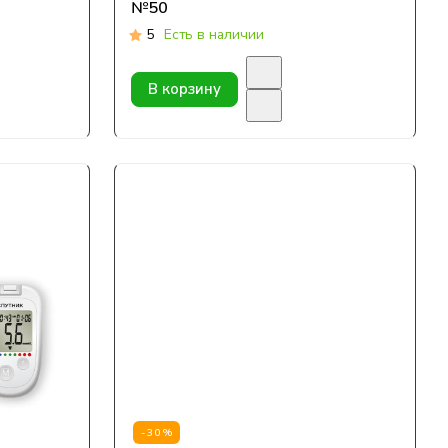
№50
5
Есть в наличии
В корзину
-30%