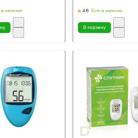
 в наличии
4.8
Есть в наличии
ину
В корзину