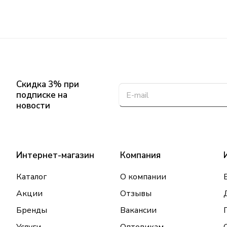
Скидка 3% при
подписке на
новости
Интернет-магазин
Компания
Каталог
О компании
Акции
Отзывы
Бренды
Вакансии