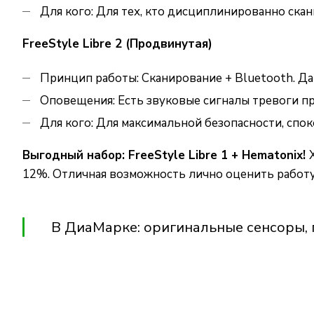
Для кого: Для тех, кто дисциплинированно скан
FreeStyle Libre 2 (Продвинутая)
Принцип работы: Сканирование + Bluetooth. Да
Оповещения: Есть звуковые сигналы тревоги пр
Для кого: Для максимальной безопасности, спо
Выгодный набор: FreeStyle Libre 1 + Hematonix!
12%. Отличная возможность лично оценить работу
В ДиаМарке: оригинальные сенсоры, 