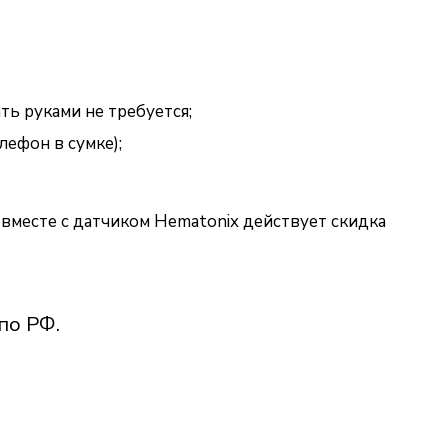
ь руками не требуется;
ефон в сумке);
 вместе с датчиком Hematonix действует скидка
по РФ.