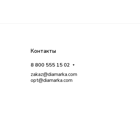
Контакты
8 800 555 15 02
zakaz@diamarka.com
opt@diamarka.com