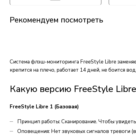
Рекомендуем посмотреть
Система флэш-мониторинга FreeStyle Libre замен
крепится на плечо, работает 14 дней, не боится во
Какую версию FreeStyle Libr
FreeStyle Libre 1 (Базовая)
Принцип работы: Сканирование. Чтобы увидеть 
Оповещения: Нет звуковых сигналов тревоги (в