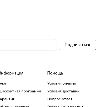
Подписаться
Информация
Помощь
Блог
Условия оплаты
Дисконтная программа
Условия доставки
Гарантии
Вопрос-ответ