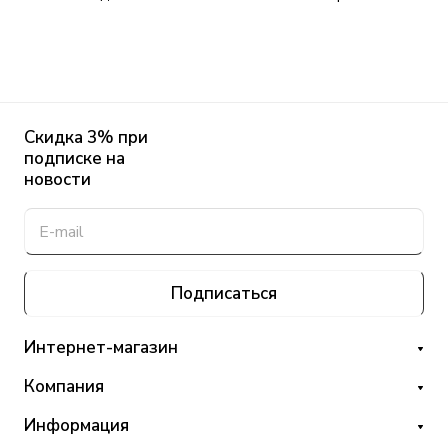
Скидка 3% при
подписке на
новости
Подписаться
Интернет-магазин
Компания
Информация