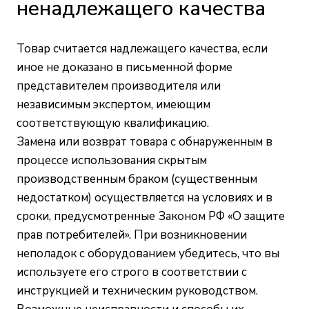
ненадлежащего качества
Товар считается надлежащего качества, если
иное не доказано в письменной форме
представителем производителя или
независимым экспертом, имеющим
соответствующую квалификацию.
Замена или возврат товара с обнаруженным в
процессе использования скрытым
производственным браком (существенным
недостатком) осуществляется на условиях и в
сроки, предусмотренные Законом РФ «О защите
прав потребителей». При возникновении
неполадок с оборудованием убедитесь, что вы
используете его строго в соответствии с
инструкцией и техническим руководством.