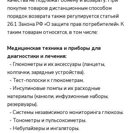
качества не подлежат обмену и возврату. При
покупке товаров дистанционным способом
порядок возврата также регулируется статьей
26.1 Закона РФ «О защите прав потребителей». К
таким товарам относятся, в том числе:
Медицинская техника и приборы для
диагностики и лечения:
- Глюкометры и их аксессуары (ланцеты,
колпачки, зарядные устройства).
- Тест-полоски к глюкометрам.
- Инсулиновые помпы и их расходные
материалы (канюли, инфузионные наборы,
резервуары).
- Системы независимого мониторинга глюкозы.
- Тонометры и пульсоксиметры.
- Небулайзеры и ингаляторы.