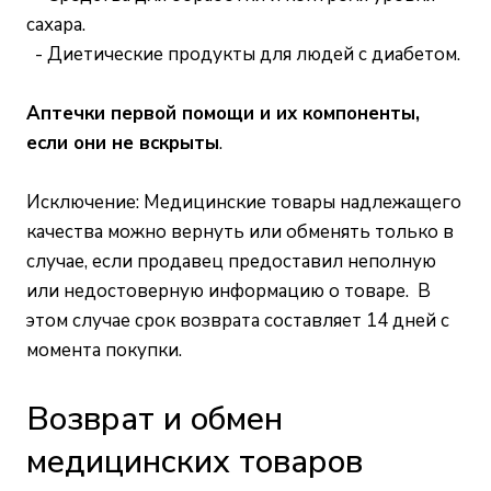
сахара.
- Диетические продукты для людей с диабетом.
Аптечки первой помощи и их компоненты,
если они не вскрыты
.
Исключение: Медицинские товары надлежащего
качества можно вернуть или обменять только в
случае, если продавец предоставил неполную
или недостоверную информацию о товаре. В
этом случае срок возврата составляет 14 дней с
момента покупки.
Возврат и обмен
медицинских товаров