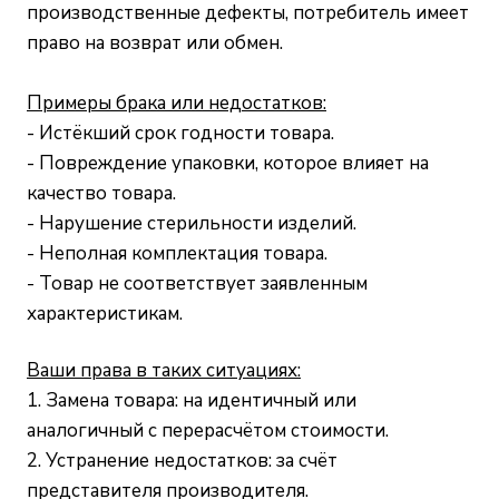
производственные дефекты, потребитель имеет
право на возврат или обмен.
П
римеры брака или недостатков:
- Истёкший срок годности товара.
- Повреждение упаковки, которое влияет на
качество товара.
- Нарушение стерильности изделий.
- Неполная комплектация товара.
- Товар не соответствует заявленным
характеристикам.
Ваши права в таких ситуациях:
1. Замена товара: на идентичный или
аналогичный с перерасчётом стоимости.
2. Устранение недостатков: за счёт
представителя производителя.