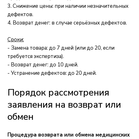
3. Снижение цены: при наличии незначительных
дефектов.
4. Возврат денег: в случае серьёзных дефектов.
Сроки:
- Замена товара: до 7 дней (или до 20, если
требуется экспертиза).
- Возврат денег: до 10 дней.
- Устранение дефектов: до 20 дней.
Порядок рассмотрения
заявления на возврат или
обмен
Процедура возврата или обмена медицинских