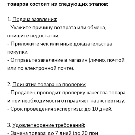
товаров состоит из следующих этапов:
1.
Подача заявления:
- Укажите причину возврата или обмена,
опишите недостатки.
- Приложите чек или иные доказательства
покупки.
- Отправьте заявление в магазин (лично, почтой
или по электронной почте).
2.
Принятие товара на проверку:
- Продавец проводит проверку качества товара
и при необходимости отправляет на экспертизу.
- Срок проведения экспертизы: до 10 дней.
3.
Удовлетворение требований:
- Замена товара: до 7 дней (до 20 при