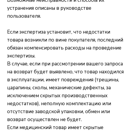
Возможные неисправности и способы их
устранения описаны в руководстве
пользователя.
Если экспертиза установит, что недостатки
товара возникли по вине покупателя, последний
обязан компенсировать расходы на проведение
экспертизы.
В случае, если при рассмотрении вашего запроса
на возврат будет выявлено, что товар находился
в эксплуатации, имеет повреждения (трещины,
царапины, сколы, механические дефекты, за
исключением скрытых производственных
недостатков), неполную комплектацию или
отсутствие заводской упаковки, обмен или
возврат осуществлен не будет.
Если медицинский товар имеет скрытые