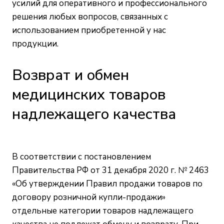
усилий для оперативного и профессионального
решения любых вопросов, связанных с
использованием приобретенной у нас
продукции.
Возврат и обмен
медицинских товаров
надлежащего качества
В соответствии с постановлением
Правительства РФ от 31 декабря 2020 г. № 2463
«Об утверждении Правил продажи товаров по
договору розничной купли-продажи»
отдельные категории товаров надлежащего