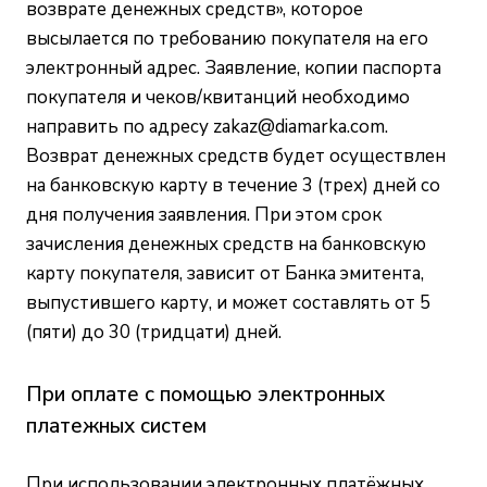
возврате денежных средств», которое
высылается по требованию покупателя на его
электронный адрес. Заявление, копии паспорта
покупателя и чеков/квитанций необходимо
направить по адресу
zakaz@diamarka.com
.
Возврат денежных средств будет осуществлен
на банковскую карту в течение 3 (трех) дней со
дня получения заявления. При этом срок
зачисления денежных средств на банковскую
карту покупателя, зависит от Банка эмитента,
выпустившего карту, и может составлять от 5
(пяти) до 30 (тридцати) дней.
При оплате с помощью электронных
платежных систем
При использовании электронных платёжных