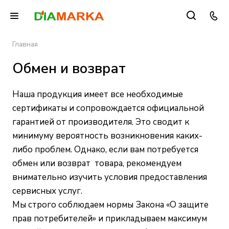
Главная
Обмен и возврат
Наша продукция имеет все необходимые
сертификаты и сопровождается официальной
гарантией от производителя. Это сводит к
минимуму вероятность возникновения каких-
либо проблем. Однако, если вам потребуется
обмен или возврат товара, рекомендуем
внимательно изучить условия предоставления
сервисных услуг.
Мы строго соблюдаем нормы Закона «О защите
прав потребителей» и прикладываем максимум