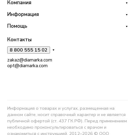
Компания
Информация
Помощь
Контакты
8 800 555 15 02
zakaz@diamarka.com
opt@diamarka.com
Информация о товарах и услугах, размещенная на
данном сайте, носит справочный характер и не является
публичной офертой (ст. 437 ГК РФ). Перед применением
необходимо проконсультироваться с врачом и
ознакомиться с инструкцией. 2012–2026 © ООО