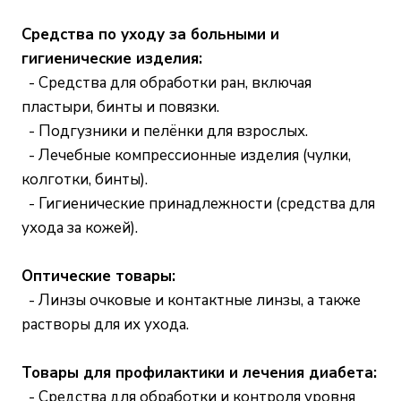
Средства по уходу за больными и
гигиенические изделия:
- Средства для обработки ран, включая
пластыри, бинты и повязки.
- Подгузники и пелёнки для взрослых.
- Лечебные компрессионные изделия (чулки,
колготки, бинты).
- Гигиенические принадлежности (средства для
ухода за кожей).
Оптические товары:
- Линзы очковые и контактные линзы, а также
растворы для их ухода.
Товары для профилактики и лечения диабета:
- Средства для обработки и контроля уровня