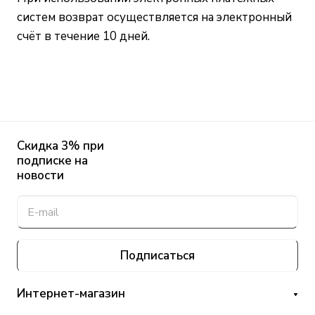
систем возврат осуществляется на электронный
счёт в течение 10 дней.
Скидка 3% при
подписке на
новости
Подписаться
Интернет-магазин