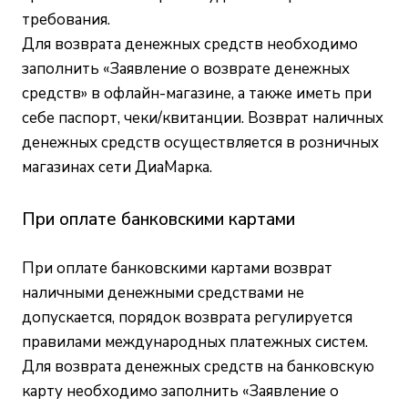
требования.
Для возврата денежных средств необходимо
заполнить «Заявление о возврате денежных
средств» в офлайн-магазине, а также иметь при
себе паспорт, чеки/квитанции. Возврат наличных
денежных средств осуществляется в розничных
магазинах сети ДиаМарка.
При оплате банковскими картами
При оплате банковскими картами возврат
наличными денежными средствами не
допускается, порядок возврата регулируется
правилами международных платежных систем.
Для возврата денежных средств на банковскую
карту необходимо заполнить «Заявление о