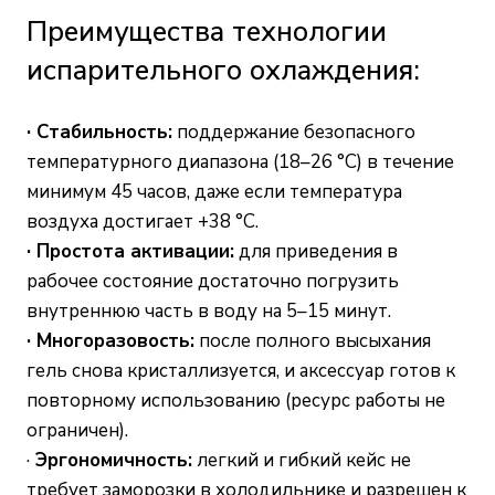
Преимущества технологии
испарительного охлаждения:
· Стабильность:
поддержание безопасного
температурного диапазона (18–26 °C) в течение
минимум 45 часов, даже если температура
воздуха достигает +38 °C.
· Простота активации:
для приведения в
рабочее состояние достаточно погрузить
внутреннюю часть в воду на 5–15 минут.
· Многоразовость:
после полного высыхания
гель снова кристаллизуется, и аксессуар готов к
повторному использованию (ресурс работы не
ограничен).
·
Эргономичность:
легкий и гибкий кейс не
требует заморозки в холодильнике и разрешен к