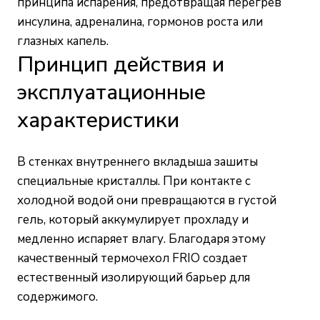
принципа испарения, предотвращая перегрев
инсулина, адреналина, гормонов роста или
глазных капель.
Принцип действия и
эксплуатационные
характеристики
В стенках внутреннего вкладыша зашиты
специальные кристаллы. При контакте с
холодной водой они превращаются в густой
гель, который аккумулирует прохладу и
медленно испаряет влагу. Благодаря этому
качественный термочехол FRIO создает
естественный изолирующий барьер для
содержимого.