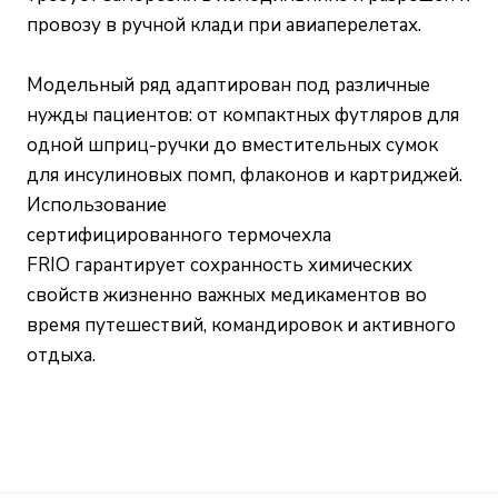
провозу в ручной клади при авиаперелетах.
Модельный ряд адаптирован под различные
нужды пациентов: от компактных футляров для
одной шприц-ручки до вместительных сумок
для инсулиновых помп, флаконов и картриджей.
Использование
сертифицированного термочехла
FRIO гарантирует сохранность химических
свойств жизненно важных медикаментов во
время путешествий, командировок и активного
отдыха.