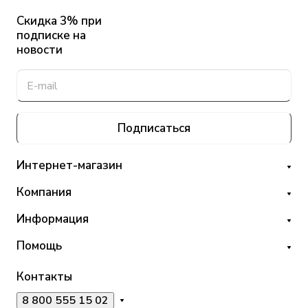
Скидка 3% при
подписке на
новости
Подписаться
Интернет-магазин
Компания
Информация
Помощь
Контакты
8 800 555 15 02