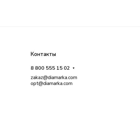
Контакты
8 800 555 15 02
zakaz@diamarka.com
opt@diamarka.com