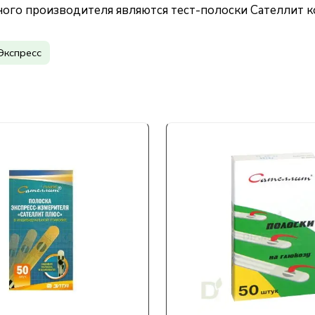
ого производителя являются тест-полоски Сателлит к
Экспресс