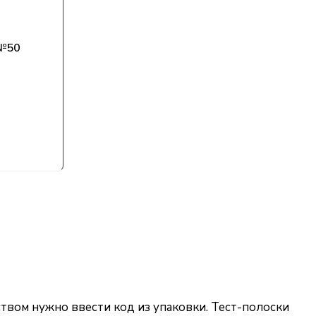
 №50
твом нужно ввести код из упаковки. Тест-полоски