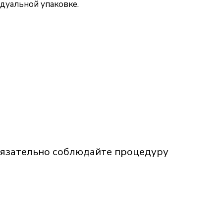
идуальной упаковке.
бязательно соблюдайте процедуру