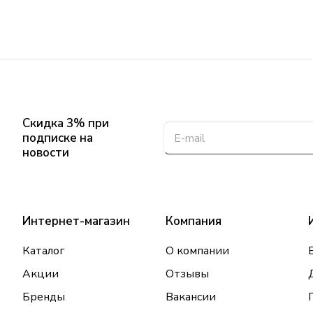
Скидка 3% при
подписке на
новости
Интернет-магазин
Компания
Каталог
О компании
Акции
Отзывы
Бренды
Вакансии