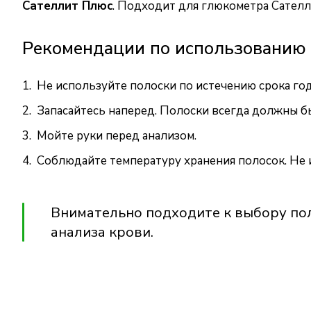
Сателлит Плюс
. Подходит для глюкометра Сателл
Рекомендации по использованию
Не используйте полоски по истечению срока го
Запасайтесь наперед. Полоски всегда должны б
Мойте руки перед анализом.
Соблюдайте температуру хранения полосок. Не 
Внимательно подходите к выбору по
анализа крови.