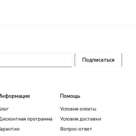
Подписаться
Информация
Помощь
Блог
Условия оплаты
Дисконтная программа
Условия доставки
Гарантии
Вопрос-ответ