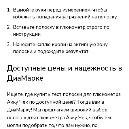
Вымойте руки перед измерением, чтобы
избежать попадания загрязнений на полоску.
Вставьте полоску в глюкометр строго по
инструкции.
Нанесите каплю крови на активную зону
полоски и подождите результат.
Доступные цены и надежность в
ДиаМарке
Ищете, где купить тест полоски для глюкометра
Акку Чек по доступной цене? Тогда вам в
ДиаМарку! Мы предлагаем широкий выбор
полосок для глюкометра Акку Чек, чтобы вы
могли подобрать то, что вам нужно, по