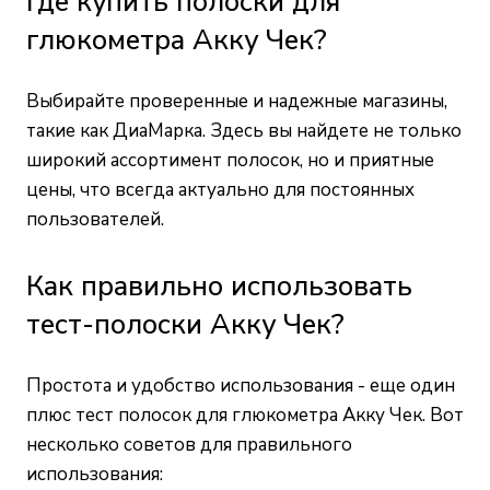
Где купить полоски для
глюкометра Акку Чек?
Выбирайте проверенные и надежные магазины,
такие как ДиаМарка. Здесь вы найдете не только
широкий ассортимент полосок, но и приятные
цены, что всегда актуально для постоянных
пользователей.
Как правильно использовать
тест-полоски Акку Чек?
Простота и удобство использования - еще один
плюс тест полосок для глюкометра Акку Чек. Вот
несколько советов для правильного
использования: