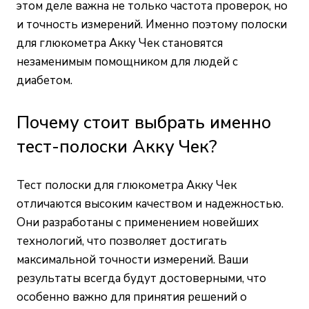
этом деле важна не только частота проверок, но
и точность измерений. Именно поэтому полоски
для глюкометра Акку Чек становятся
незаменимым помощником для людей с
диабетом.
Почему стоит выбрать именно
тест-полоски Акку Чек?
Тест полоски для глюкометра Акку Чек
отличаются высоким качеством и надежностью.
Они разработаны с применением новейших
технологий, что позволяет достигать
максимальной точности измерений. Ваши
результаты всегда будут достоверными, что
особенно важно для принятия решений о