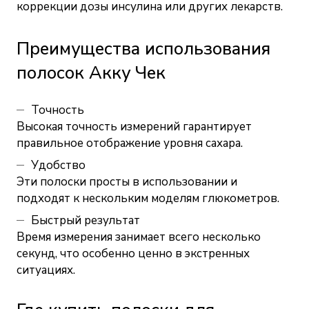
коррекции дозы инсулина или других лекарств.
Преимущества использования
полосок Акку Чек
Точность
Высокая точность измерений гарантирует
правильное отображение уровня сахара.
Удобство
Эти полоски просты в использовании и
подходят к нескольким моделям глюкометров.
Быстрый результат
Время измерения занимает всего несколько
секунд, что особенно ценно в экстренных
ситуациях.