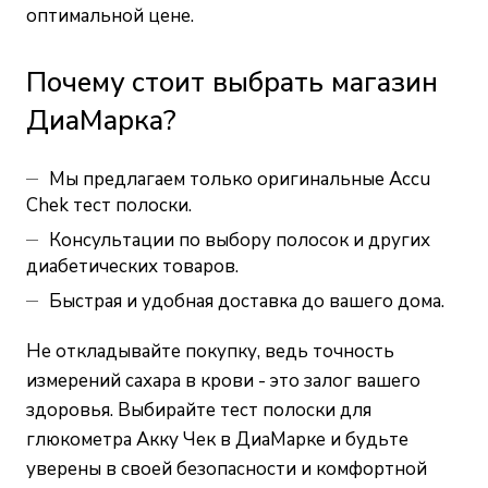
оптимальной цене.
Почему стоит выбрать магазин
ДиаМарка?
Мы предлагаем только оригинальные Accu
Chek тест полоски.
Консультации по выбору полосок и других
диабетических товаров.
Быстрая и удобная доставка до вашего дома.
Не откладывайте покупку, ведь точность
измерений сахара в крови - это залог вашего
здоровья. Выбирайте тест полоски для
глюкометра Акку Чек в ДиаМарке и будьте
уверены в своей безопасности и комфортной