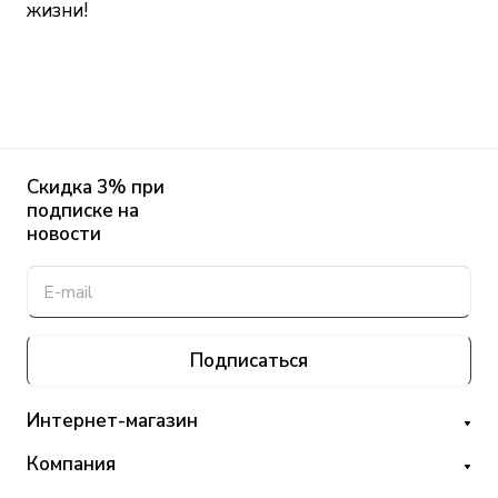
жизни!
Скидка 3% при
подписке на
новости
Подписаться
Интернет-магазин
Компания