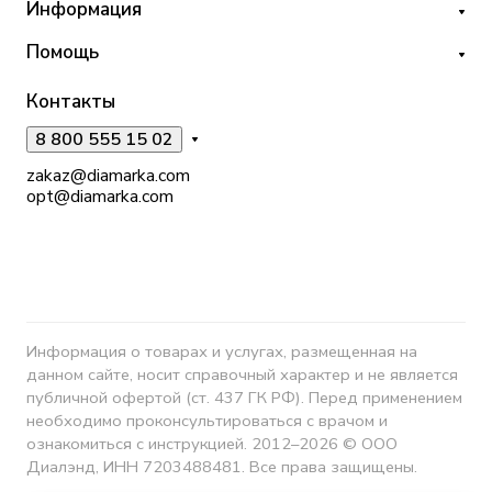
Информация
Помощь
Контакты
8 800 555 15 02
zakaz@diamarka.com
opt@diamarka.com
Информация о товарах и услугах, размещенная на
данном сайте, носит справочный характер и не является
публичной офертой (ст. 437 ГК РФ). Перед применением
необходимо проконсультироваться с врачом и
ознакомиться с инструкцией. 2012–2026 © ООО
Диалэнд, ИНН 7203488481. Все права защищены.