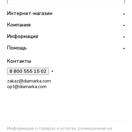
Интернет-магазин
Компания
Информация
Помощь
Контакты
8 800 555 15 02
zakaz@diamarka.com
opt@diamarka.com
Информация о товарах и услугах, размещенная на