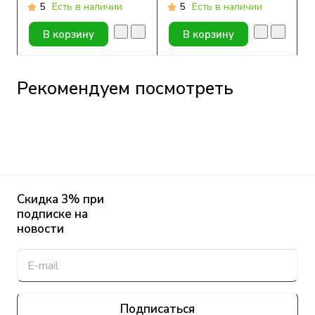
датчик) Anytime, 1
5
Есть в наличии
5
Есть в наличии
шт.
В корзину
В корзину
Рекомендуем посмотреть
Скидка 3% при
подписке на
новости
Подписаться