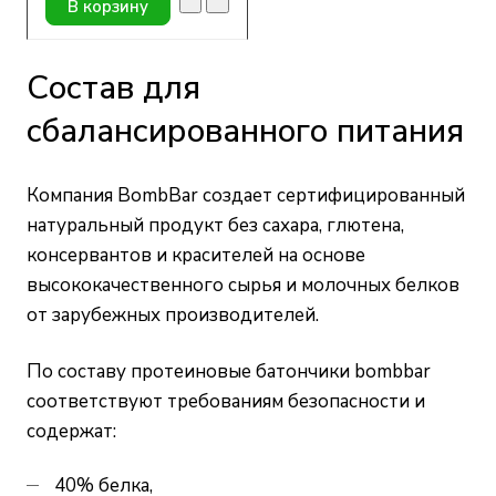
В корзину
Состав для
сбалансированного питания
Компания BombBar создает сертифицированный
натуральный продукт без сахара, глютена,
консервантов и красителей на основе
высококачественного сырья и молочных белков
от зарубежных производителей.
По составу протеиновые батончики bombbar
соответствуют требованиям безопасности и
содержат:
40% белка,