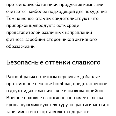
протеиновые батончики, продукция компании
считается наиболее подходящей для похудения.
Тем не менее, отзывы свидетельствуют, что
приверженцыпродукта есть среди
представителей различных направлений
фитнеса, аэробики, сторонников активного
образа жизни.
Безопасные оттенки сладкого
Разнообразия
полезным перекусам
добавляет
протеиновое печенье bombbar, представленное
в двух видах: классическое и низкокалорийное.
Внешне похожее на овсяное, оно имеет слегка
крошащуюсямягкую текстуру, не растягивается, в
зависимости от сорта может содержать