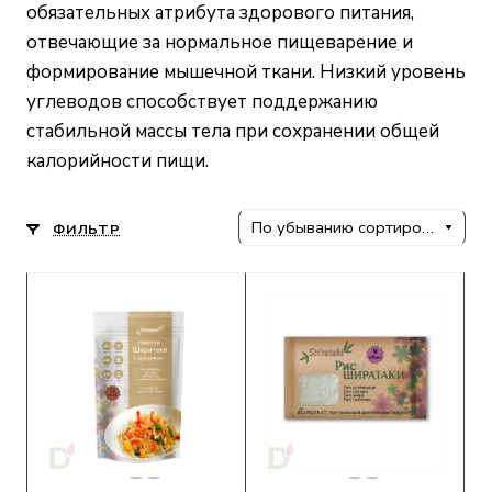
обязательных атрибута здорового питания,
отвечающие за нормальное пищеварение и
формирование мышечной ткани. Низкий уровень
углеводов способствует поддержанию
стабильной массы тела при сохранении общей
калорийности пищи.
По убыванию сортировки
ФИЛЬТР