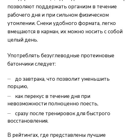
позволяют поддержать организм в течение
рабочего дня и при сильном физическом
утомлении. Снеки удобного формата, легко
вмещаются в карман, их можно носить с собой
целый день.
Употреблять безуглеводные протеиновые
батончики следует:
до завтрака, что позволит уменьшить
порцию,
как перекус в течение дня при
невозможности полноценно поесть,
сразу после тренировок для быстрого
восстановления.
В рейтингах, где представлены лучшие