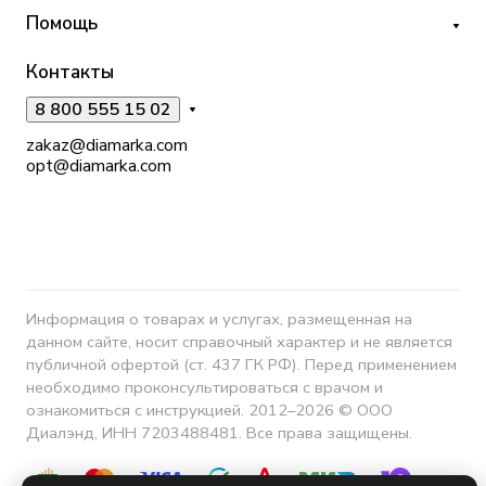
Помощь
Контакты
8 800 555 15 02
zakaz@diamarka.com
opt@diamarka.com
Информация о товарах и услугах, размещенная на
данном сайте, носит справочный характер и не является
публичной офертой (ст. 437 ГК РФ). Перед применением
необходимо проконсультироваться с врачом и
ознакомиться с инструкцией. 2012–2026 © ООО
Диалэнд, ИНН 7203488481. Все права защищены.