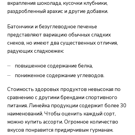
вкрапления шоколада, кусочки клубники,
раздробленный арахис и другие добавки.
Батончики и безуглеводное печенье
представляют вариацию обычных сладких
снеков, но имеют два существенных отличия,
радующих сладкоежек:
повышенное содержание белка,
пониженное содержание углеводов.
Стоимость здоровых продуктов невысокая по
сравнению с другими брендами спортивного
питания. Линейка продукции содержит более 30
наименований. Чтобы оценить каждый сорт,
можно купить ассорти. Огромное количество
вкусов понравится придирчивым гурманам.