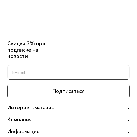
Скидка 3% при
подписке на
новости
Подписаться
Интернет-магазин
Компания
Информация